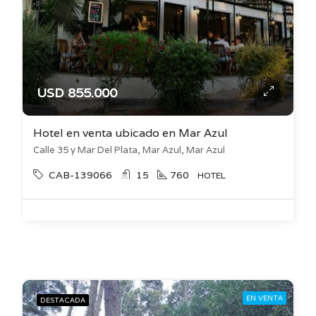
USD 855.000
Hotel en venta ubicado en Mar Azul
Calle 35 y Mar Del Plata, Mar Azul, Mar Azul
CAB-139066
15
760
HOTEL
EN VENTA
DESTACADA