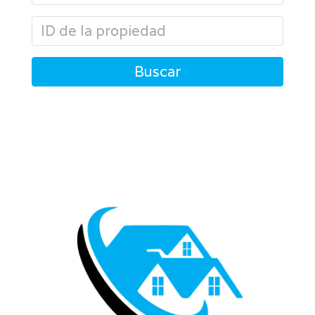
Buscar