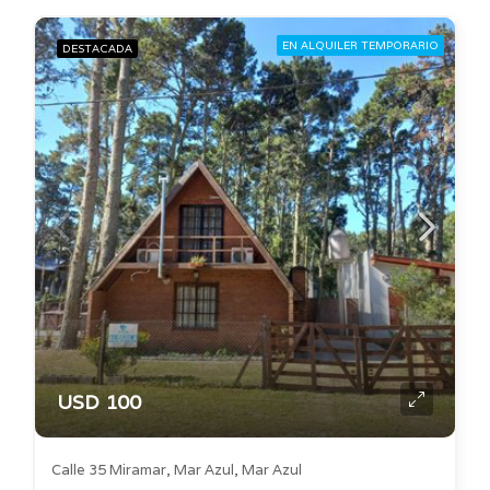
EN ALQUILER TEMPORARIO
DESTACADA
USD 100
Calle 35 Miramar, Mar Azul, Mar Azul