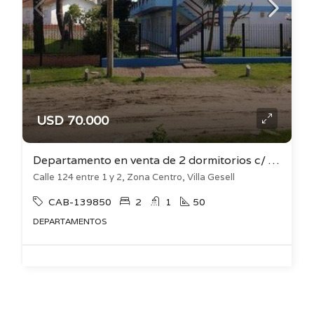
USD 70.000
Departamento en venta de 2 dormitorios c/ cochera en Zona Centro
Calle 124 entre 1 y 2, Zona Centro, Villa Gesell
CAB-139850
2
1
50
DEPARTAMENTOS