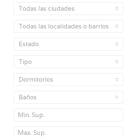
Todas las ciudades
Todas las localidades o barrios
Estado
Tipo
Dormitorios
Baños