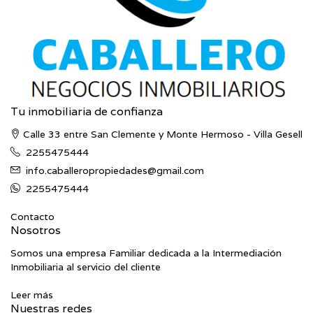
Tu inmobiliaria de confianza
Calle 33 entre San Clemente y Monte Hermoso - Villa Gesell
2255475444
info.caballeropropiedades@gmail.com
2255475444
Contacto
Nosotros
Somos una empresa Familiar dedicada a la Intermediación
Inmobiliaria al servicio del cliente
Leer más
Nuestras redes