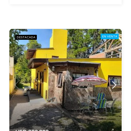
EN VENTA
DESTACADA