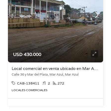
USD 430.000
Local comercial en venta ubicado en Mar Azul
Calle 36 y Mar del Plata, Mar Azul, Mar Azul
CAB-138411
2
272
LOCALES COMERCIALES