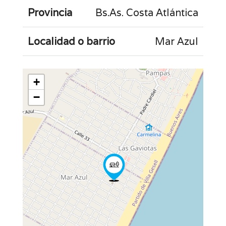
Provincia
Bs.As. Costa Atlántica
Localidad o barrio
Mar Azul
+
−