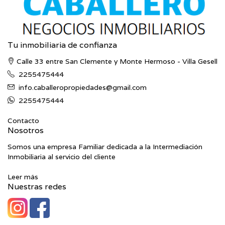
Tu inmobiliaria de confianza
Calle 33 entre San Clemente y Monte Hermoso - Villa Gesell
2255475444
info.caballeropropiedades@gmail.com
2255475444
Contacto
Nosotros
Somos una empresa Familiar dedicada a la Intermediación
Inmobiliaria al servicio del cliente
Leer más
Nuestras redes