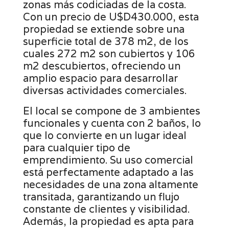
zonas más codiciadas de la costa.
Con un precio de U$D430.000, esta
propiedad se extiende sobre una
superficie total de 378 m2, de los
cuales 272 m2 son cubiertos y 106
m2 descubiertos, ofreciendo un
amplio espacio para desarrollar
diversas actividades comerciales.
El local se compone de 3 ambientes
funcionales y cuenta con 2 baños, lo
que lo convierte en un lugar ideal
para cualquier tipo de
emprendimiento. Su uso comercial
está perfectamente adaptado a las
necesidades de una zona altamente
transitada, garantizando un flujo
constante de clientes y visibilidad.
Además, la propiedad es apta para