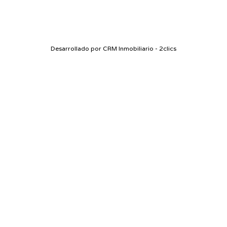
Desarrollado por
CRM Inmobiliario - 2clics