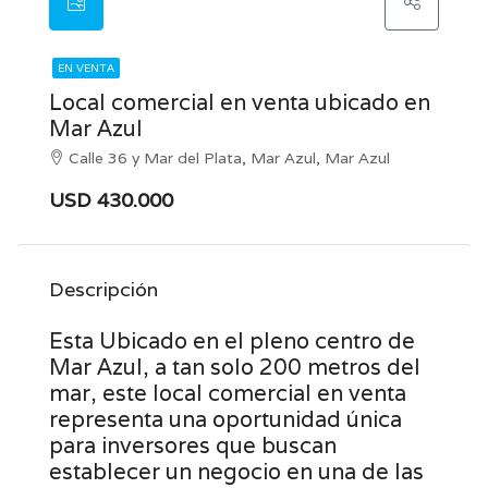
EN VENTA
Local comercial en venta ubicado en
Mar Azul
Calle 36 y Mar del Plata, Mar Azul, Mar Azul
USD 430.000
Descripción
Esta Ubicado en el pleno centro de
Mar Azul, a tan solo 200 metros del
mar, este local comercial en venta
representa una oportunidad única
para inversores que buscan
establecer un negocio en una de las