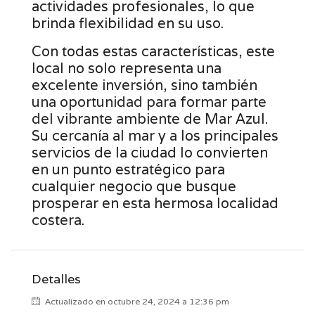
actividades profesionales, lo que
brinda flexibilidad en su uso.
Con todas estas características, este
local no solo representa una
excelente inversión, sino también
una oportunidad para formar parte
del vibrante ambiente de Mar Azul.
Su cercanía al mar y a los principales
servicios de la ciudad lo convierten
en un punto estratégico para
cualquier negocio que busque
prosperar en esta hermosa localidad
costera.
Detalles
Actualizado en octubre 24, 2024 a 12:36 pm