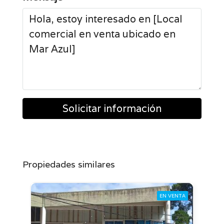
Solicitar información
Propiedades similares
EN VENTA