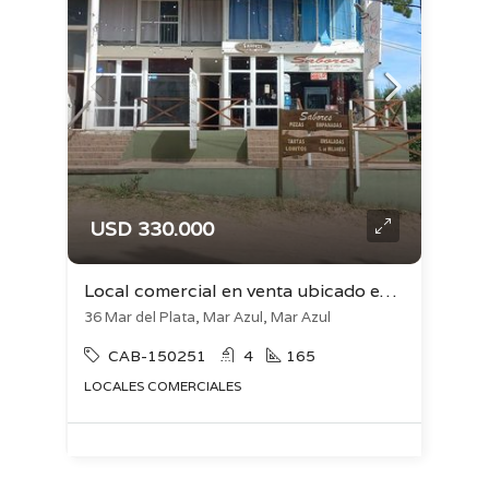
USD 330.000
Local comercial en venta ubicado en Mar Azul
36 Mar del Plata, Mar Azul, Mar Azul
CAB-150251
4
165
LOCALES COMERCIALES